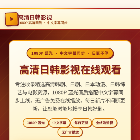
高清日韩影视
1080P 高清画质 · 中文字幕同步
1080P 蓝光 · 中文字幕同步 · 日更不停
高清日韩影视在线观看
专注收录精选高清韩剧、日剧、日本动漫、日韩综
艺与电影资源，1080P 蓝光画质搭配中文字幕同
步上线，无广告免费在线播放，每日新片不间断更
新，让您随时随地畅享日韩好剧。
1080P 蓝光
中文字幕
每日更新
全终端流畅
无广告播放