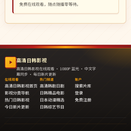
免费在线观看，随点随播零等待。
高清日韩影视
高清日韩影视在线观看 · 1080P 蓝光 · 中文字
幕同步 · 每日新片更新
在线观看
热门频道
账户
高清日韩影视首页
高清韩剧日剧
搜索片库
影视分类导航
日韩精品电影
登录
热门日韩影视
日本动漫精选
免费注册
今日新片更新
日韩综艺节目